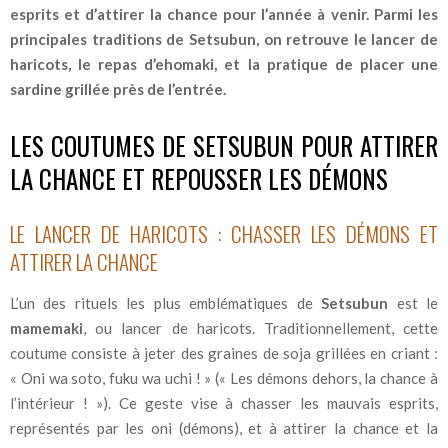
esprits et d’attirer la chance pour l’année à venir. Parmi les
principales traditions de Setsubun, on retrouve le lancer de
haricots, le repas d’ehomaki, et la pratique de placer une
sardine grillée près de l’entrée.
LES COUTUMES DE SETSUBUN POUR ATTIRER
LA CHANCE ET REPOUSSER LES DÉMONS
LE LANCER DE HARICOTS : CHASSER LES DÉMONS ET
ATTIRER LA CHANCE
L’un des rituels les plus emblématiques de
Setsubun
est le
mamemaki
, ou lancer de haricots. Traditionnellement, cette
coutume consiste à jeter des graines de soja grillées en criant :
« Oni wa soto, fuku wa uchi ! » (« Les démons dehors, la chance à
l’intérieur ! »). Ce geste vise à chasser les mauvais esprits,
représentés par les oni (démons), et à attirer la chance et la