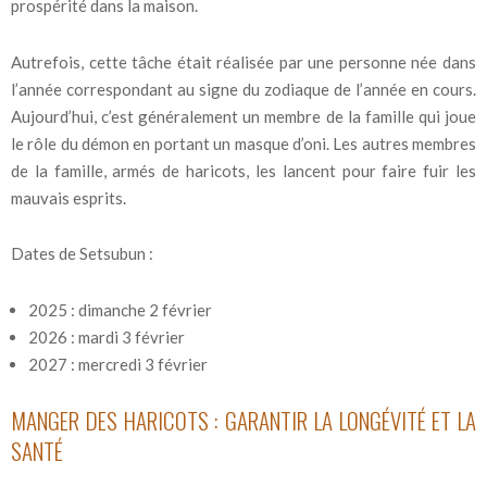
prospérité dans la maison.
Autrefois, cette tâche était réalisée par une personne née dans
l’année correspondant au signe du zodiaque de l’année en cours.
Aujourd’hui, c’est généralement un membre de la famille qui joue
le rôle du démon en portant un masque d’oni. Les autres membres
de la famille, armés de haricots, les lancent pour faire fuir les
mauvais esprits.
Dates de Setsubun :
2025 : dimanche 2 février
2026 : mardi 3 février
2027 : mercredi 3 février
MANGER DES HARICOTS : GARANTIR LA LONGÉVITÉ ET LA
SANTÉ