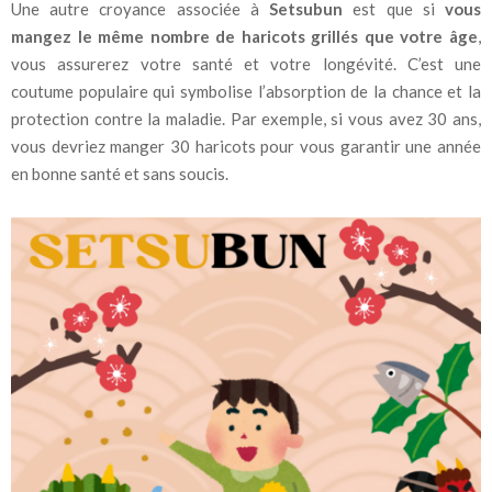
Une autre croyance associée à
Setsubun
est que si
vous
mangez le même nombre de haricots grillés que votre âge
,
vous assurerez votre santé et votre longévité. C’est une
coutume populaire qui symbolise l’absorption de la chance et la
protection contre la maladie. Par exemple, si vous avez 30 ans,
vous devriez manger 30 haricots pour vous garantir une année
en bonne santé et sans soucis.