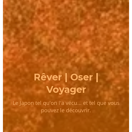
Rêver | Oser |
Voyager
Le Japon tel qu'on l'a vécu... et tel que vous
pouvez le découvrir.