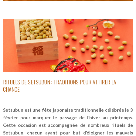
RITUELS DE SETSUBUN : TRADITIONS POUR ATTIRER LA
CHANCE
Setsubun est une fête japonaise traditionnelle célébrée le 3
février pour marquer le passage de l’hiver au printemps.
Cette occasion est accompagnée de nombreux rituels de
Setsubun, chacun ayant pour but d’éloigner les mauvais