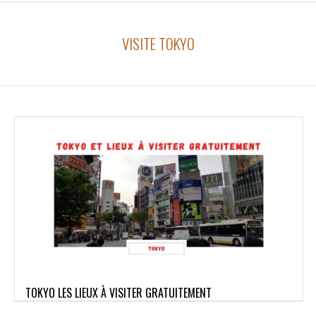
VISITE TOKYO
TOKYO LES LIEUX À VISITER GRATUITEMENT
2022-