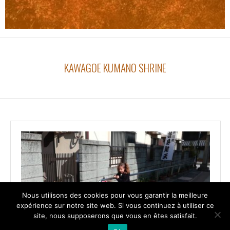
KAWAGOE KUMANO SHRINE
Nous utilisons des cookies pour vous garantir la meilleure
expérience sur notre site web. Si vous continuez à utiliser ce
site, nous supposerons que vous en êtes satisfait.