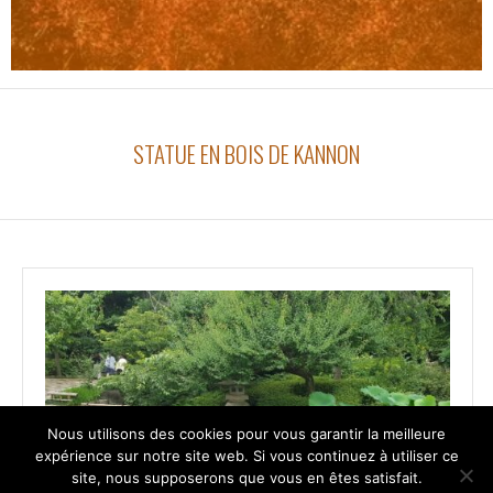
STATUE EN BOIS DE KANNON
Nous utilisons des cookies pour vous garantir la meilleure
expérience sur notre site web. Si vous continuez à utiliser ce
site, nous supposerons que vous en êtes satisfait.