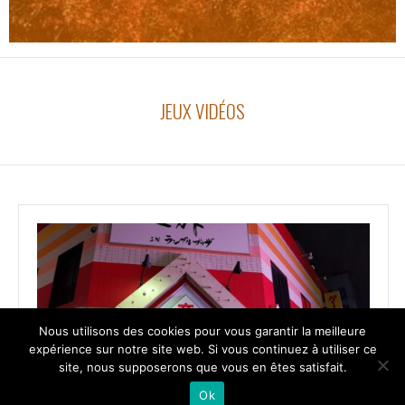
JEUX VIDÉOS
Nous utilisons des cookies pour vous garantir la meilleure
expérience sur notre site web. Si vous continuez à utiliser ce
site, nous supposerons que vous en êtes satisfait.
Ok