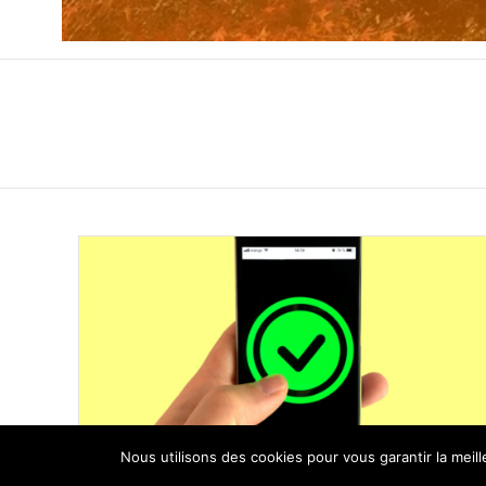
Nous utilisons des cookies pour vous garantir la meil