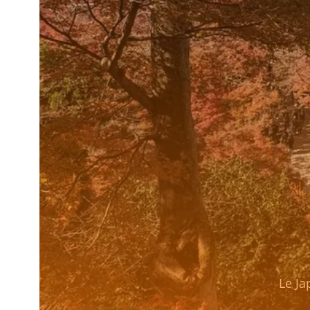
Le Ja