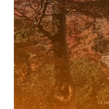
Le Ja