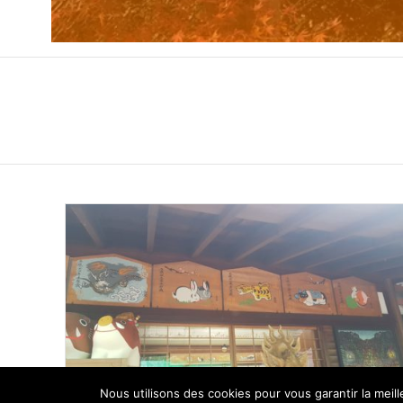
Nous utilisons des cookies pour vous garantir la meil