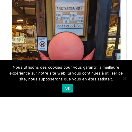
Nous utilisons des cookies pour vous garantir la meilleure
expérience sur notre site web. Si vous continuez à utiliser ce
site, nous supposerons que vous en êtes satisfait.
Ok