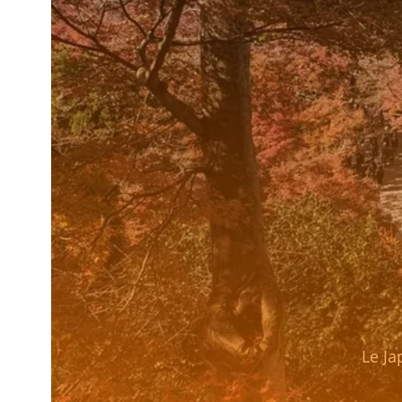
Le Ja